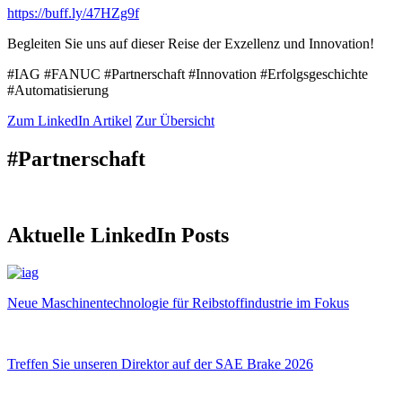
https://buff.ly/47HZg9f
Begleiten Sie uns auf dieser Reise der Exzellenz und Innovation!
#IAG #FANUC #Partnerschaft #Innovation #Erfolgsgeschichte
#Automatisierung
Zum LinkedIn Artikel
Zur Übersicht
#Partnerschaft
Aktuelle LinkedIn Posts
Neue Maschinentechnologie für Reibstoffindustrie im Fokus
Treffen Sie unseren Direktor auf der SAE Brake 2026