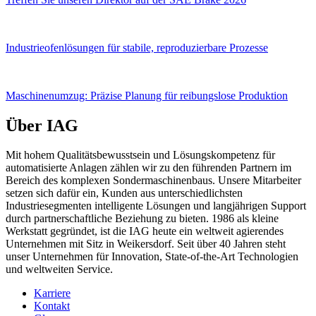
Industrieofenlösungen für stabile, reproduzierbare Prozesse
Maschinenumzug: Präzise Planung für reibungslose Produktion
Über IAG
Mit hohem Qualitätsbewusstsein und Lösungskompetenz für
automatisierte Anlagen zählen wir zu den führenden Partnern im
Bereich des komplexen Sondermaschinenbaus. Unsere Mitarbeiter
setzen sich dafür ein, Kunden aus unterschiedlichsten
Industriesegmenten intelligente Lösungen und langjährigen Support
durch partnerschaftliche Beziehung zu bieten. 1986 als kleine
Werkstatt gegründet, ist die IAG heute ein weltweit agierendes
Unternehmen mit Sitz in Weikersdorf. Seit über 40 Jahren steht
unser Unternehmen für Innovation, State-of-the-Art Technologien
und weltweiten Service.
Karriere
Kontakt