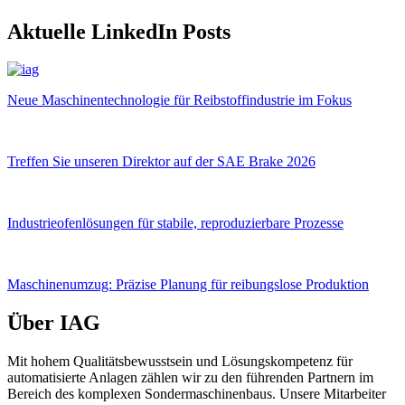
Aktuelle LinkedIn Posts
Neue Maschinentechnologie für Reibstoffindustrie im Fokus
Treffen Sie unseren Direktor auf der SAE Brake 2026
Industrieofenlösungen für stabile, reproduzierbare Prozesse
Maschinenumzug: Präzise Planung für reibungslose Produktion
Über IAG
Mit hohem Qualitätsbewusstsein und Lösungskompetenz für
automatisierte Anlagen zählen wir zu den führenden Partnern im
Bereich des komplexen Sondermaschinenbaus. Unsere Mitarbeiter