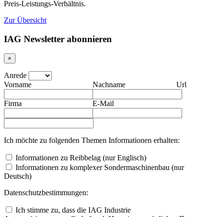
Preis-Leistungs-Verhältnis.
Zur Übersicht
IAG Newsletter abonnieren
×
Anrede
Vorname
Nachname
Url
Firma
E-Mail
Ich möchte zu folgenden Themen Informationen erhalten:
Informationen zu Reibbelag (nur Englisch)
Informationen zu komplexer Sondermaschinenbau (nur
Deutsch)
Datenschutzbestimmungen:
Ich stimme zu, dass die IAG Industrie