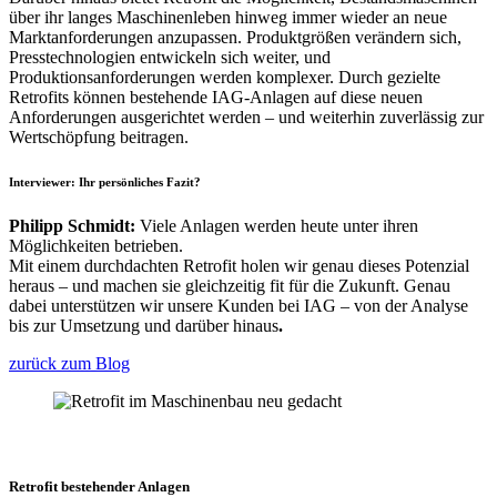
über ihr langes Maschinenleben hinweg immer wieder an neue
Marktanforderungen anzupassen. Produktgrößen verändern sich,
Presstechnologien entwickeln sich weiter, und
Produktionsanforderungen werden komplexer. Durch gezielte
Retrofits können bestehende IAG-Anlagen auf diese neuen
Anforderungen ausgerichtet werden – und weiterhin zuverlässig zur
Wertschöpfung beitragen.
Interviewer:
Ihr persönliches Fazit?
Philipp Schmidt:
Viele Anlagen werden heute unter ihren
Möglichkeiten betrieben.
Mit einem durchdachten Retrofit holen wir genau dieses Potenzial
heraus – und machen sie gleichzeitig fit für die Zukunft. Genau
dabei unterstützen wir unsere Kunden bei IAG – von der Analyse
bis zur Umsetzung und darüber hinaus
.
zurück zum Blog
Retrofit bestehender Anlagen