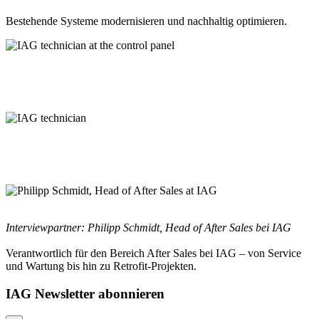
Bestehende Systeme modernisieren und nachhaltig optimieren.
Interviewpartner: Philipp Schmidt, Head of After Sales bei IAG
Verantwortlich für den Bereich After Sales bei IAG – von Service
und Wartung bis hin zu Retrofit-Projekten.
IAG Newsletter abonnieren