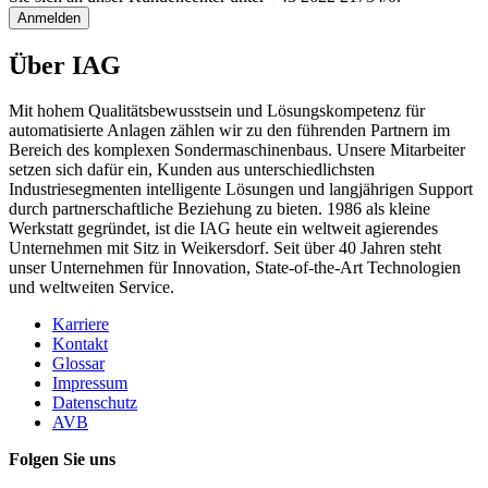
Anmelden
Über IAG
Mit hohem Qualitätsbewusstsein und Lösungskompetenz für
automatisierte Anlagen zählen wir zu den führenden Partnern im
Bereich des komplexen Sondermaschinenbaus. Unsere Mitarbeiter
setzen sich dafür ein, Kunden aus unterschiedlichsten
Industriesegmenten intelligente Lösungen und langjährigen Support
durch partnerschaftliche Beziehung zu bieten. 1986 als kleine
Werkstatt gegründet, ist die IAG heute ein weltweit agierendes
Unternehmen mit Sitz in Weikersdorf. Seit über 40 Jahren steht
unser Unternehmen für Innovation, State-of-the-Art Technologien
und weltweiten Service.
Karriere
Kontakt
Glossar
Impressum
Datenschutz
AVB
Folgen Sie uns