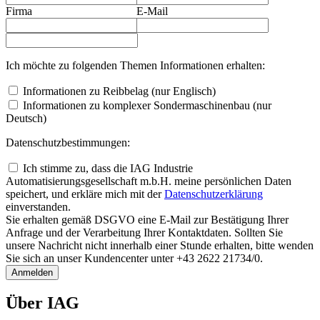
Firma
E-Mail
Ich möchte zu folgenden Themen Informationen erhalten:
Informationen zu Reibbelag (nur Englisch)
Informationen zu komplexer Sondermaschinenbau (nur
Deutsch)
Datenschutzbestimmungen:
Ich stimme zu, dass die IAG Industrie
Automatisierungsgesellschaft m.b.H. meine persönlichen Daten
speichert, und erkläre mich mit der
Daten­schutz­erklärung
einverstanden.
Sie erhalten gemäß DSGVO eine E-Mail zur Bestätigung Ihrer
Anfrage und der Verarbeitung Ihrer Kontaktdaten. Sollten Sie
unsere Nachricht nicht innerhalb einer Stunde erhalten, bitte wenden
Sie sich an unser Kundencenter unter +43 2622 21734/0.
Anmelden
Über IAG