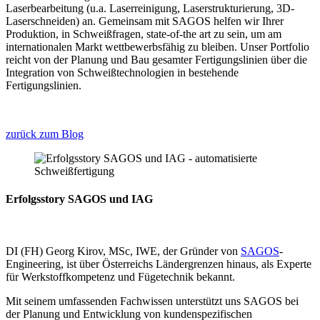
Laserbearbeitung (u.a. Laserreinigung, Laserstrukturierung, 3D-
Laserschneiden) an. Gemeinsam mit SAGOS helfen wir Ihrer
Produktion, in Schweißfragen, state-of-the art zu sein, um am
internationalen Markt wettbewerbsfähig zu bleiben. Unser Portfolio
reicht von der Planung und Bau gesamter Fertigungslinien über die
Integration von Schweißtechnologien in bestehende
Fertigungslinien.
zurück zum Blog
Erfolgsstory SAGOS und IAG
DI (FH) Georg Kirov, MSc, IWE, der Gründer von
SAGOS
-
Engineering, ist über Österreichs Ländergrenzen hinaus, als Experte
für Werkstoffkompetenz und Fügetechnik bekannt.
Mit seinem umfassenden Fachwissen unterstützt uns SAGOS bei
der Planung und Entwicklung von kundenspezifischen