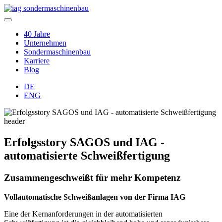
40 Jahre
Unternehmen
Sondermaschinenbau
Karriere
Blog
DE
ENG
Erfolgsstory SAGOS und IAG -
automatisierte Schweißfertigung
Zusammengeschweißt für mehr Kompetenz
Vollautomatische Schweißanlagen von der Firma IAG
Eine der Kernanforderungen in der automatisierten