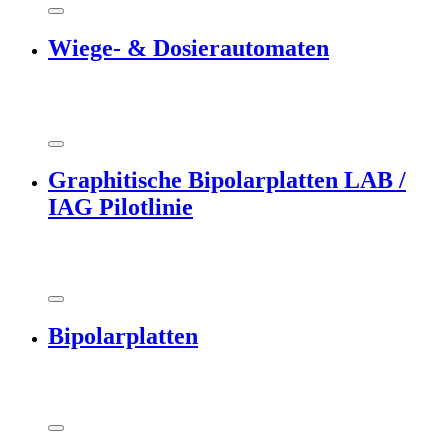
Wiege- & Dosierautomaten
Graphitische Bipolarplatten LAB /
IAG Pilotlinie
Bipolarplatten