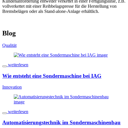
Kundenanforderung entweder verkettet in einer Fertigungslinie, z.B.
vollverkettet mit einer Reibbelagspresse für die Herstellung von
Bremsbelägen oder als Stand-alone-Anlage erhältlich.
Blog
Qualität
weiterlesen
Wie entsteht eine Sondermaschine bei IAG
Innovation
weiterlesen
Automatisierungstechnik im Sondermaschinenbau