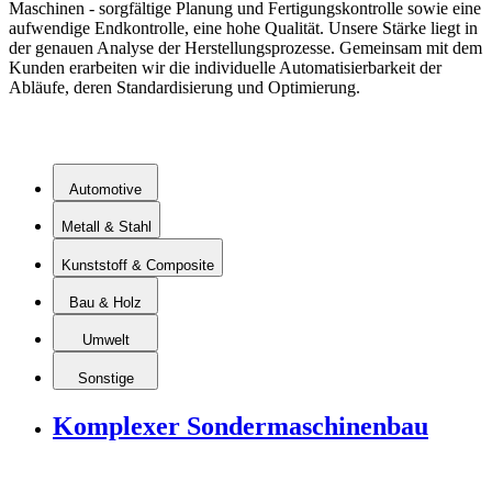
Maschinen - sorgfältige Planung und Fertigungskontrolle sowie eine
aufwendige Endkontrolle, eine hohe Qualität. Unsere Stärke liegt in
der genauen Analyse der Herstellungsprozesse. Gemeinsam mit dem
Kunden erarbeiten wir die individuelle Automatisierbarkeit der
Abläufe, deren Standardisierung und Optimierung.
Automotive
Metall & Stahl
Kunststoff & Composite
Bau & Holz
Umwelt
Sonstige
Komplexer Sonder­maschinenbau