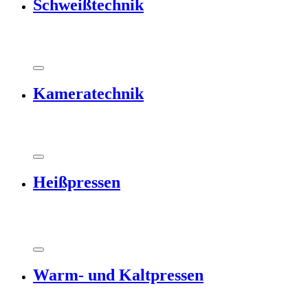
Schweißtechnik
Kameratechnik
Heißpressen
Warm- und Kaltpressen