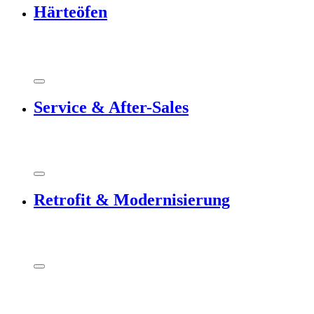
Härteöfen
Service & After-Sales
Retrofit & Modernisierung