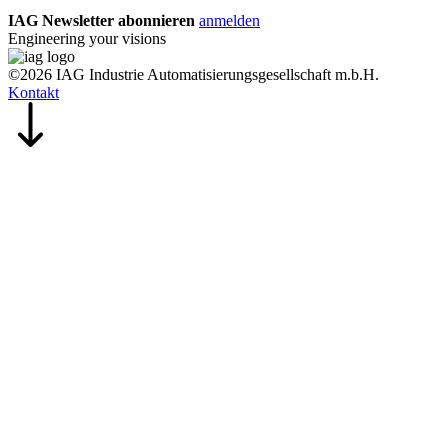
IAG Newsletter abonnieren
anmelden
Engineering your visions
©2026 IAG Industrie Automatisierungsgesellschaft m.b.H.
Kontakt