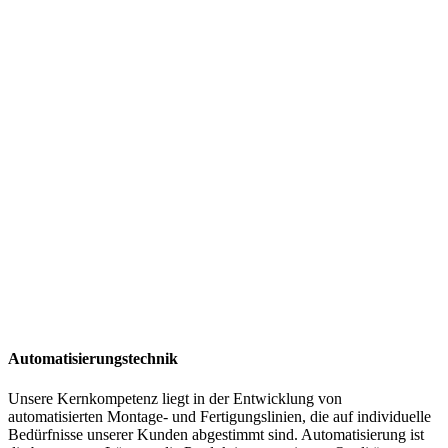
Automatisierungstechnik
Unsere Kernkompetenz liegt in der Entwicklung von
automatisierten Montage- und Fertigungslinien, die auf individuelle
Bedürfnisse unserer Kunden abgestimmt sind. Automatisierung ist