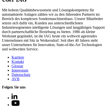
Mit hohem Qualitätsbewusstsein und Lösungskompetenz für
automatisierte Anlagen zählen wir zu den führenden Partnern im
Bereich des komplexen Sondermaschinenbaus. Unsere Mitarbeiter
setzen sich dafür ein, Kunden aus unterschiedlichsten
Industriesegmenten intelligente Lösungen und langjährigen Support
durch partnerschaftliche Beziehung zu bieten. 1986 als kleine
Werkstatt gegründet, ist die IAG heute ein weltweit agierendes
Unternehmen mit Sitz in Weikersdorf. Seit über 40 Jahren steht
unser Unternehmen für Innovation, State-of-the-Art Technologien
und weltweiten Service.
Karriere
Kontakt
Glossar
Impressum
Datenschutz
AVB
Folgen Sie uns