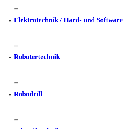
Elektrotechnik / Hard- und Software
Robotertechnik
Robodrill