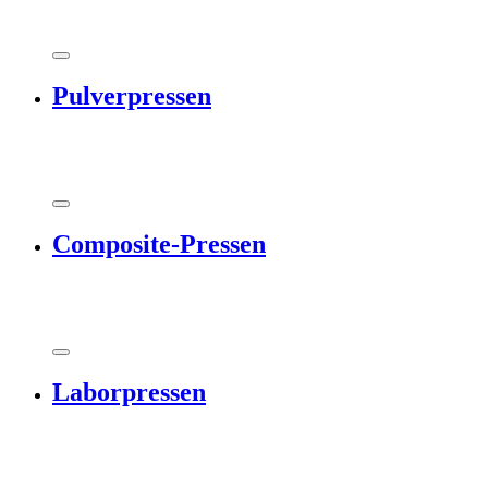
Pulverpressen
Composite-Pressen
Laborpressen