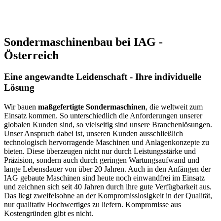
Sondermaschinenbau bei IAG -
Österreich
Eine angewandte Leidenschaft - Ihre individuelle
Lösung
Wir bauen
maßgefertigte Sondermaschinen
, die weltweit zum
Einsatz kommen. So unterschiedlich die Anforderungen unserer
globalen Kunden sind, so vielseitig sind unsere Branchenlösungen.
Unser Anspruch dabei ist, unseren Kunden ausschließlich
technologisch hervorragende Maschinen und Anlagenkonzepte zu
bieten. Diese überzeugen nicht nur durch Leistungsstärke und
Präzision, sondern auch durch geringen Wartungsaufwand und
lange Lebensdauer von über 20 Jahren. Auch in den Anfängen der
IAG gebaute Maschinen sind heute noch einwandfrei im Einsatz
und zeichnen sich seit 40 Jahren durch ihre gute Verfügbarkeit aus.
Das liegt zweifelsohne an der Kompromisslosigkeit in der Qualität,
nur qualitativ Hochwertiges zu liefern. Kompromisse aus
Kostengründen gibt es nicht.