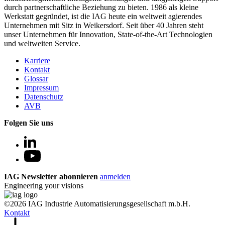
durch partnerschaftliche Beziehung zu bieten. 1986 als kleine
Werkstatt gegründet, ist die IAG heute ein weltweit agierendes
Unternehmen mit Sitz in Weikersdorf. Seit über 40 Jahren steht
unser Unternehmen für Innovation, State-of-the-Art Technologien
und weltweiten Service.
Karriere
Kontakt
Glossar
Impressum
Datenschutz
AVB
Folgen Sie uns
IAG Newsletter abonnieren
anmelden
Engineering your visions
©2026 IAG Industrie Automatisierungsgesellschaft m.b.H.
Kontakt