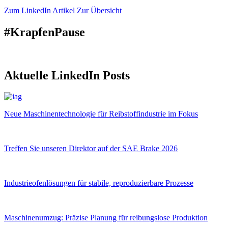
Zum LinkedIn Artikel
Zur Übersicht
#KrapfenPause
Aktuelle LinkedIn Posts
Neue Maschinentechnologie für Reibstoffindustrie im Fokus
Treffen Sie unseren Direktor auf der SAE Brake 2026
Industrieofenlösungen für stabile, reproduzierbare Prozesse
Maschinenumzug: Präzise Planung für reibungslose Produktion