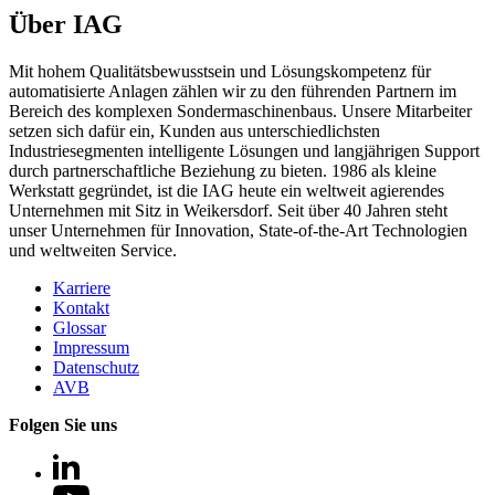
Über IAG
Mit hohem Qualitätsbewusstsein und Lösungskompetenz für
automatisierte Anlagen zählen wir zu den führenden Partnern im
Bereich des komplexen Sondermaschinenbaus. Unsere Mitarbeiter
setzen sich dafür ein, Kunden aus unterschiedlichsten
Industriesegmenten intelligente Lösungen und langjährigen Support
durch partnerschaftliche Beziehung zu bieten. 1986 als kleine
Werkstatt gegründet, ist die IAG heute ein weltweit agierendes
Unternehmen mit Sitz in Weikersdorf. Seit über 40 Jahren steht
unser Unternehmen für Innovation, State-of-the-Art Technologien
und weltweiten Service.
Karriere
Kontakt
Glossar
Impressum
Datenschutz
AVB
Folgen Sie uns