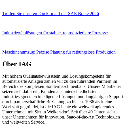
Treffen Sie unseren Direktor auf der SAE Brake 2026
Industrieofenlösungen für stabile, reproduzierbare Prozesse
Maschinenumzug: Präzise Planung für reibungslose Produktion
Über IAG
Mit hohem Qualitätsbewusstsein und Lösungskompetenz für
automatisierte Anlagen zählen wir zu den führenden Partnern im
Bereich des komplexen Sondermaschinenbaus. Unsere Mitarbeiter
setzen sich dafür ein, Kunden aus unterschiedlichsten
Industriesegmenten intelligente Lösungen und langjährigen Support
durch partnerschaftliche Beziehung zu bieten. 1986 als kleine
Werkstatt gegründet, ist die IAG heute ein weltweit agierendes
Unternehmen mit Sitz in Weikersdorf. Seit über 40 Jahren steht
unser Unternehmen für Innovation, State-of-the-Art Technologien
und weltweiten Service.