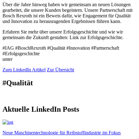
Über die Jahre hinweg haben wir gemeinsam an neuen Lösungen
gearbeitet, die unsere Kunden begeistern. Unsere Partnerschaft mit
Bosch Rexroth ist ein Beweis dafür, wie Engagement für Qualität
und Innovation zu herausragenden Ergebnissen führen kann.
Erfahren Sie mehr über unsere Erfolgsgeschichte und wie wir
gemeinsam die Zukunft gestalten: Link zur Erfolgsgeschichte.
#IAG #BoschRexroth #Qualität #Innovation #Partnerschaft
#Erfolgsgeschichte
unter
Zum LinkedIn Artikel
Zur Übersicht
#Qualität
Aktuelle LinkedIn Posts
Neue Maschinentechnologie für Reibstoffindustrie im Fokus