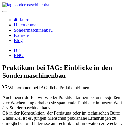
40 Jahre
Unternehmen
Sondermaschinenbau
Karriere
Blog
DE
ENG
Praktikum bei IAG: Einblicke in den
Sondermaschinenbau
👋 Willkommen bei IAG, liebe Praktikant:innen!
Auch heuer dürfen wir wieder Praktikant:innen bei uns begrüßen –
vier Wochen lang erhalten sie spannende Einblicke in unsere Welt
des Sondermaschinenbaus.
Ob in der Konstruktion, der Fertigung oder im technischen Büro:
Unser Ziel ist es, jungen Menschen praxisnahe Erfahrungen zu
ermöglichen und Interesse an Technik und Innovation zu wecken.