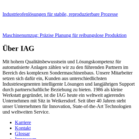
Industrieofenlösungen für stabile, reproduzierbare Prozesse
Maschinenumzug: Präzise Planung für reibungslose Produktion
Über IAG
Mit hohem Qualitätsbewusstsein und Lösungskompetenz für
automatisierte Anlagen zählen wir zu den führenden Partnern im
Bereich des komplexen Sondermaschinenbaus. Unsere Mitarbeiter
setzen sich dafür ein, Kunden aus unterschiedlichsten
Industriesegmenten intelligente Lösungen und langjährigen Support
durch partnerschaftliche Beziehung zu bieten. 1986 als kleine
Werkstatt gegründet, ist die IAG heute ein weltweit agierendes
Unternehmen mit Sitz in Weikersdorf. Seit über 40 Jahren steht
unser Unternehmen für Innovation, State-of-the-Art Technologien
und weltweiten Service.
Karriere
Kontakt
Glossar