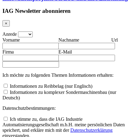
IAG Newsletter abonnieren
×
Anrede
Vorname
Nachname
Url
Firma
E-Mail
Ich möchte zu folgenden Themen Informationen erhalten:
Informationen zu Reibbelag (nur Englisch)
Informationen zu komplexer Sondermaschinenbau (nur
Deutsch)
Datenschutzbestimmungen:
Ich stimme zu, dass die IAG Industrie
Automatisierungsgesellschaft m.b.H. meine persönlichen Daten
speichert, und erkläre mich mit der
Daten­schutz­erklärung
einverstanden.