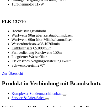
Turbinenmotor 11kW
FLK 137/10
Hochleistungsstahlrohr
Wurfweite 90m über Zerstäubungsdüsen
Wurfweite 60m über Mittelschaumdüsen
Wasserdurchsatz 408-1020l/min
Luftdurchsatz 65.000m3/h
Fernbedienung Reichweite 150m
Integrierter Wasserfilter
Elektrisches Neigungseinstellung 0-40°
Schwenkbereich 270°
Zur Übersicht
Produkt in Verbindung mit Brandschutz
Komplexer Sondermaschinenbau
Service & After-Sales