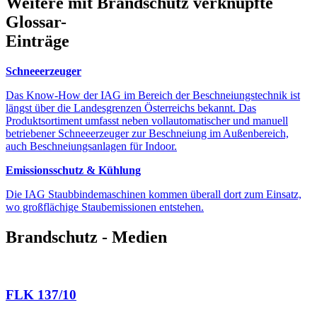
Weitere mit Brandschutz verknüpfte
Glossar-
Einträge
Schneeerzeuger
Das Know-How der IAG im Bereich der Beschneiungstechnik ist
längst über die Landesgrenzen Österreichs bekannt. Das
Produktsortiment umfasst neben vollautomatischer und manuell
betriebener Schneeerzeuger zur Beschneiung im Außenbereich,
auch Beschneiungsanlagen für Indoor.
Emissionsschutz & Kühlung
Die IAG Staubbindemaschinen kommen überall dort zum Einsatz,
wo großflächige Staubemissionen entstehen.
Brandschutz - Medien
FLK 137/10