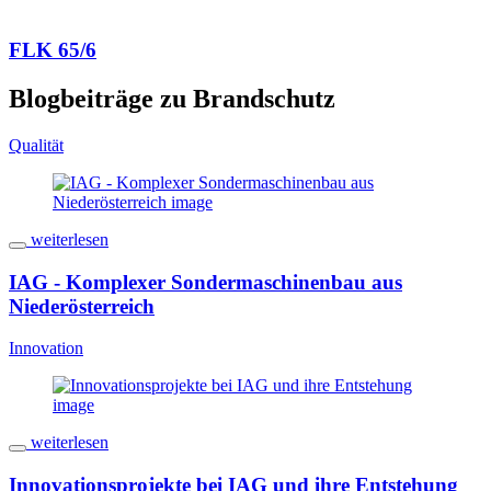
FLK 65/6
Blogbeiträge zu Brandschutz
Qualität
weiterlesen
IAG - Komplexer Sondermaschinenbau aus
Niederösterreich
Innovation
weiterlesen
Innovationsprojekte bei IAG und ihre Entstehung