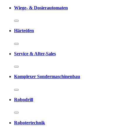
Wiege- & Dosierautomaten
Härteöfen
Service & After-Sales
Komplexer Sondermaschinenbau
Robodrill
Robotertechnik