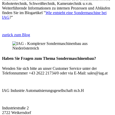
Robotertechnik, Schweißtechnik, Kameratechnik u.v.m.
Weiterführende Informationen zu internen Prozessen und Abläufen
finden Sie im Blogartikel "
Wie entsteht eine Sondermaschine bei
IAG
?"
zurück zum Blog
Haben Sie Fragen zum Thema Sondermaschinenbau?
Wenden Sie sich bitte an unser Customer Service unter der
Telefonnummer +43 2622 21734/0 oder via E-Mail: sales@iag.at
IAG Industrie Automatisierungsgesellschaft m.b.H
Industriestraße 2
2722 Weikersdorf