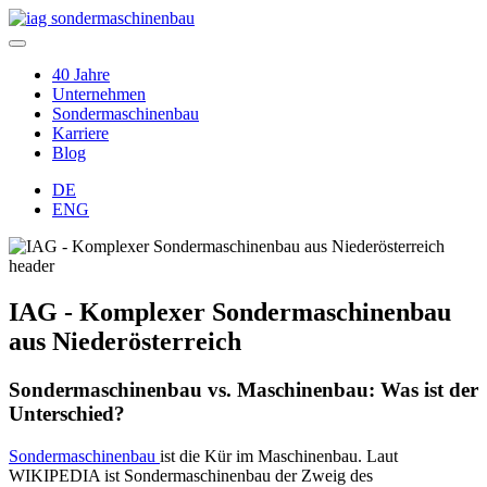
40 Jahre
Unternehmen
Sondermaschinenbau
Karriere
Blog
DE
ENG
IAG - Komplexer Sondermaschinenbau
aus Niederösterreich
Sondermaschinenbau vs. Maschinenbau: Was ist der
Unterschied?
Sondermaschinenbau
ist die Kür im Maschinenbau. Laut
WIKIPEDIA ist Sondermaschinenbau der Zweig des