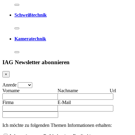
Schweißtechnik
Kameratechnik
IAG Newsletter abonnieren
×
Anrede
Vorname
Nachname
Url
Firma
E-Mail
Ich möchte zu folgenden Themen Informationen erhalten: