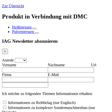
Zur Übersicht
Produkt in Verbindung mit DMC
Heißpressen
Pulverpressen
IAG Newsletter abonnieren
×
Anrede
Vorname
Nachname
Url
Firma
E-Mail
Ich möchte zu folgenden Themen Informationen erhalten:
Informationen zu Reibbelag (nur Englisch)
Informationen zu komplexer Sondermaschinenbau (nur