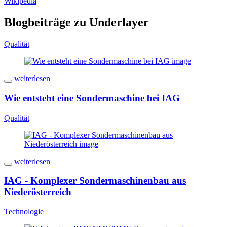
Wikipedia
Blogbeiträge zu Underlayer
Qualität
weiterlesen
Wie entsteht eine Sondermaschine bei IAG
Qualität
weiterlesen
IAG - Komplexer Sondermaschinenbau aus
Niederösterreich
Technologie