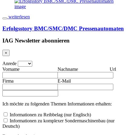
weiterlesen
Erfolgsstory BMC/SMC/DMC Pressenautomaten
IAG Newsletter abonnieren
×
Anrede
Vorname
Nachname
Url
Firma
E-Mail
Ich möchte zu folgenden Themen Informationen erhalten:
Informationen zu Reibbelag (nur Englisch)
Informationen zu komplexer Sondermaschinenbau (nur
Deutsch)