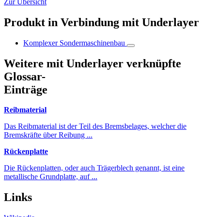
Zur Übersicht
Produkt in Verbindung mit Underlayer
Komplexer Sondermaschinenbau
Weitere mit Underlayer verknüpfte
Glossar-
Einträge
Reibmaterial
Das Reibmaterial ist der Teil des Bremsbelages, welcher die
Bremskräfte über Reibung ...
Rückenplatte
Die Rückenplatten, oder auch Trägerblech genannt, ist eine
metallische Grundplatte, auf ...
Links