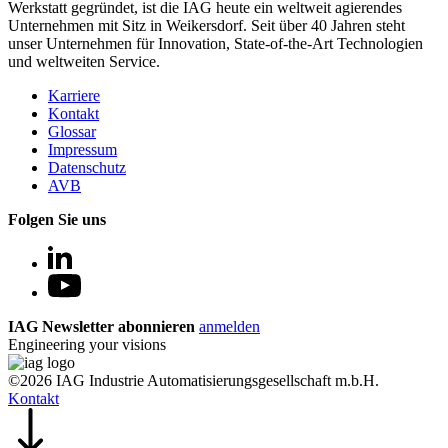
Werkstatt gegründet, ist die IAG heute ein weltweit agierendes
Unternehmen mit Sitz in Weikersdorf. Seit über 40 Jahren steht
unser Unternehmen für Innovation, State-of-the-Art Technologien
und weltweiten Service.
Karriere
Kontakt
Glossar
Impressum
Datenschutz
AVB
Folgen Sie uns
IAG Newsletter abonnieren
anmelden
Engineering your visions
©2026 IAG Industrie Automatisierungsgesellschaft m.b.H.
Kontakt