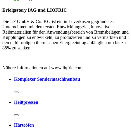
Erfolgsstory IAG und LIQFRIC
Die LF GmbH & Co. KG ist ein in Leverkusen gegründetes
Unternehmen mit dem ersten Entwicklungsziel, innovative
Reibmaterialien für den Anwendungsbereich von Bremsbelägen und
Kupplungen zu entwickeln, zu produzieren und zu vermarkten und
den dafür nötigen thermischen Energieeintrag anfänglich um bis zu
85% zu senken.
Nähere Informationen auf www.liqfric.com
Komplexer Sondermaschinenbau
Heißpressen
Härteöfen