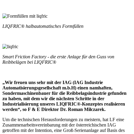
LIQFRIC® halbautomatisches Formfüllen
Smart Friction Factory - die erste Anlage für den Guss von
Reibbelägen bei LIQFRIC®
„Wir freuen uns sehr mit der IAG (IAG Industrie
Automatisierungsgesellschaft m.b.H) einen namhaften,
Sondermaschinenbauer für die Reibbelagsindustrie gefunden
zu haben, mit dem wir die nächsten Schritte in der
Industrialisierung unseres LIQFRIC®-Konzeptes realisieren
werden“, so F & E Direktor Dr. Roman Milczarek.
Um die technischen Herausforderungen zu meistern, hat
LF
eine
Zusammenarbeitsvereinbarung mit der österreichischen IAG
getroffen mit der Intention, eine Groß-Serienanlage auf Basis des