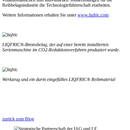
Reibbelagsindustrie die Technologieführerschaft erarbeiten.
Weitere Informationen erhalten Sie unter
www.liqfric.com
LIQFRIC®-Bremsbelag, der auf einer bereits installierten
S
erienmaschine
im CO2-Reduktionsverfahren produziert wurde.
Werkzeug und ein darin eingefülltes LIQFRIC® Reibmaterial
zurück zum Blog