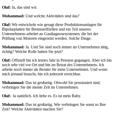
Olaf:
Ja, das sind wir.
Mohammad:
Und welche Aktivitäten sind das?
Olaf:
Wir entwickeln wie gesagt diese Produktionsanlagen für
Bipolarplatten für Brennstoffzellen und ein Teil unseres
Unternehmens arbeitet an Gasdiagnosesystemen, die bei der
Prüfung von Motoren eingesetzt werden. Solche Dinge.
Mohammad:
Ja. Und Sie sind noch immer im Unternehmen tätig,
richtig? Welche Rolle haben Sie jetzt?
Olaf:
Offiziell bin ich letztes Jahr in Pension gegangen. Aber ich bin
noch sehr viel vor Ort und bin im Beirat des Unternehmens. Ich
arbeite noch immer als Berater für mein Unternehmen. Und wenn
mich jemand braucht, bin ich jederzeit erreichbar.
Mohammad:
Das ist großartig. Obwohl Sie pensioniert sind,
verbringen Sie die meiste Zeit im Unternehmen.
Olaf:
Ja natürlich. Ich liebe es. Es ist mein Baby.
Mohammad:
Das ist großartig. Wie verbringen Sie sonst so Ihre
Zeit? Welche Aktivitäten machen Sie?