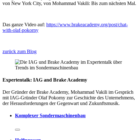
von New York City, von Mohammad Vakili: Bis zum nächsten Mal.
Das ganze Video auf:
https://www.brakeacademy.org/post/chat-
with-olaf-pokorny
zurück zum Blog
Expertentalk: IAG and Brake Academy
Der Gründer der Brake Academy, Mohammad Vakili im Gespräch
mit IAG-Gründer Olaf Pokorny zur Geschichte des Unternehmens,
der Herausforderungen der Gegenwart und Zukunftsmusik.
Komplexer Sondermaschinenbau