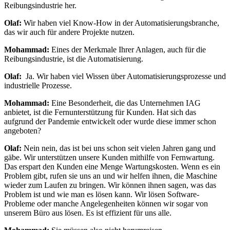
Reibungsindustrie her.
Olaf:
Wir haben viel Know-How in der Automatisierungsbranche,
das wir auch für andere Projekte nutzen.
Mohammad:
Eines der Merkmale Ihrer Anlagen, auch für die
Reibungsindustrie, ist die Automatisierung.
Olaf:
Ja. Wir haben viel Wissen über Automatisierungsprozesse und
industrielle Prozesse.
Mohammad:
Eine Besonderheit, die das Unternehmen IAG
anbietet, ist die Fernunterstützung für Kunden. Hat sich das
aufgrund der Pandemie entwickelt oder wurde diese immer schon
angeboten?
Olaf:
Nein nein, das ist bei uns schon seit vielen Jahren gang und
gäbe. Wir unterstützen unsere Kunden mithilfe von Fernwartung.
Das erspart den Kunden eine Menge Wartungskosten. Wenn es ein
Problem gibt, rufen sie uns an und wir helfen ihnen, die Maschine
wieder zum Laufen zu bringen. Wir können ihnen sagen, was das
Problem ist und wie man es lösen kann. Wir lösen Software-
Probleme oder manche Angelegenheiten können wir sogar von
unserem Büro aus lösen. Es ist effizient für uns alle.