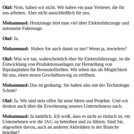
Olaf:
Nein, haben wir nicht. Wir haben ein paar Vertreter, die für
uns arbeiten. Aber nicht ausschließlich für uns.
Mohammad:
Heutzutage hört man viel über Elektrofahrzeuge und
autonome Fahrzeuge.
Olaf:
Ja.
Mohammad:
Haben Sie auch damit zu tun? Wenn ja, inwiefern?
Olaf:
Was wir tun, wahrscheinlich eher für Elektrofahrzeuge, ist die
Entwicklung von Produktionsanlagen zur Herstellung von
Bipolarplatten für Brennstoffzellen. Wir sehen das als Möglichkeit
für uns, einen neuen Geschäftszweig zu eröffnen.
Mohammad:
Das ist großartig. Sie halten also mit der Technologie
Schritt?
Olaf:
Ja. Wir sind stets offen für neue Ideen und Projekte. Und wir
denken auch über die Erweiterung unseres Unternehmens nach.
Mohammad:
Ja natürlich. Ich weiß, dass es nicht so einfach ist, ein
Unternehmen wie die IAG zu betreiben und zu führen. Sind Sie,
abgesehen davon, auch an anderen Aktivitäten in der Branche
beteiligt?