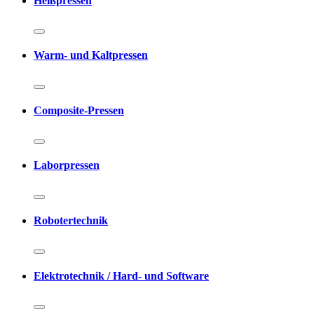
Heißpressen
Warm- und Kaltpressen
Composite-Pressen
Laborpressen
Robotertechnik
Elektrotechnik / Hard- und Software